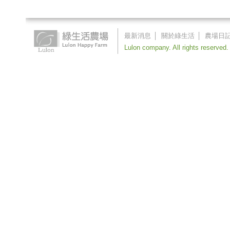
最新消息
│
關於綠生活
│
農場日
Lulon company. All rights reserved